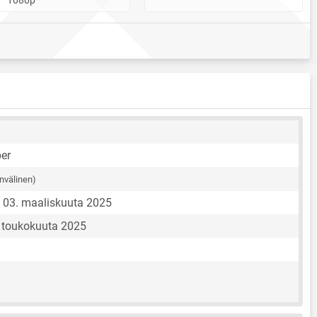
er
nvälinen)
03. maaliskuuta 2025
. toukokuuta 2025