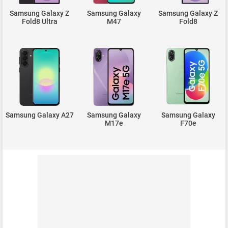
Samsung Galaxy Z
Samsung Galaxy
Samsung Galaxy Z
Fold8 Ultra
M47
Fold8
Samsung Galaxy A27
Samsung Galaxy
Samsung Galaxy
M17e
F70e