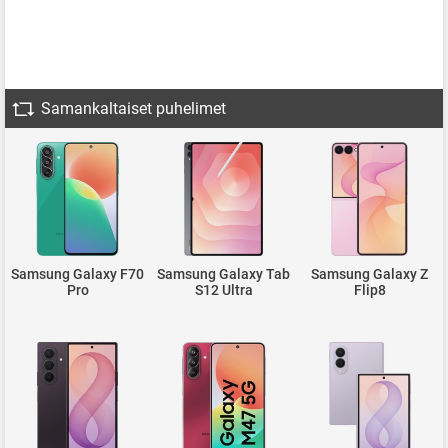
Samankaltaiset puhelimet
Samsung Galaxy F70
Samsung Galaxy Tab
Samsung Galaxy Z
Pro
S12 Ultra
Flip8