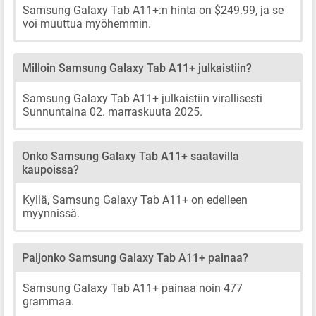
Samsung Galaxy Tab A11+:n hinta on $249.99, ja se
voi muuttua myöhemmin.
Milloin Samsung Galaxy Tab A11+ julkaistiin?
Samsung Galaxy Tab A11+ julkaistiin virallisesti
Sunnuntaina 02. marraskuuta 2025.
Onko Samsung Galaxy Tab A11+ saatavilla
kaupoissa?
Kyllä, Samsung Galaxy Tab A11+ on edelleen
myynnissä.
Paljonko Samsung Galaxy Tab A11+ painaa?
Samsung Galaxy Tab A11+ painaa noin 477
grammaa.