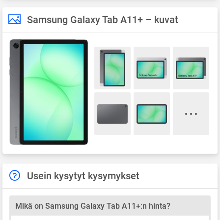
Samsung Galaxy Tab A11+ – kuvat
Usein kysytyt kysymykset
Mikä on Samsung Galaxy Tab A11+:n hinta?