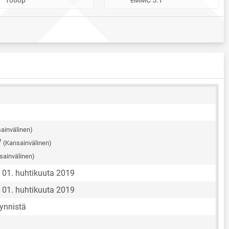
ainvälinen)
W
(Kansainvälinen)
sainvälinen)
01. huhtikuuta 2019
01. huhtikuuta 2019
ynnistä