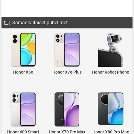
Samankaltaiset puhelimet
Honor X6e
Honor X7e Plus
Honor Robot Phone
Honor 600 Smart
Honor X70 Pro Max
Honor X80 Pro Max