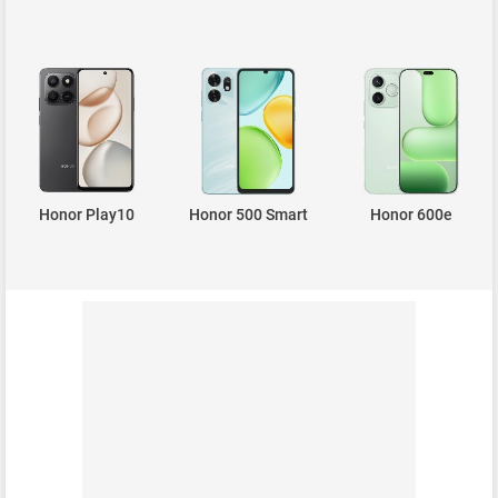
Honor Play10
Honor 500 Smart
Honor 600e