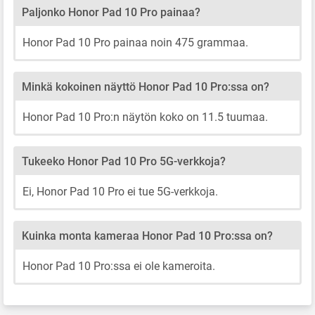
Paljonko Honor Pad 10 Pro painaa?
Honor Pad 10 Pro painaa noin 475 grammaa.
Minkä kokoinen näyttö Honor Pad 10 Pro:ssa on?
Honor Pad 10 Pro:n näytön koko on 11.5 tuumaa.
Tukeeko Honor Pad 10 Pro 5G-verkkoja?
Ei, Honor Pad 10 Pro ei tue 5G-verkkoja.
Kuinka monta kameraa Honor Pad 10 Pro:ssa on?
Honor Pad 10 Pro:ssa ei ole kameroita.