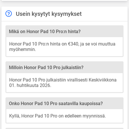
Usein kysytyt kysymykset
Mikä on Honor Pad 10 Pro:n hinta?
Honor Pad 10 Pro:n hinta on €340, ja se voi muuttua
myöhemmin.
Milloin Honor Pad 10 Pro julkaistiin?
Honor Pad 10 Pro julkaistiin virallisesti Keskiviikkona
01. huhtikuuta 2026.
Onko Honor Pad 10 Pro saatavilla kaupoissa?
Kyllä, Honor Pad 10 Pro on edelleen myynnissä.