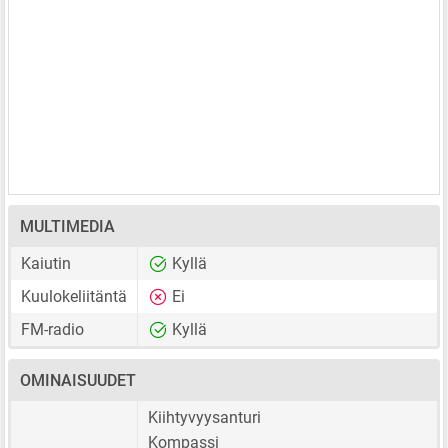
MULTIMEDIA
Kaiutin
Kyllä
Kuulokeliitäntä
Ei
FM-radio
Kyllä
OMINAISUUDET
Kiihtyvyysanturi
Kompassi