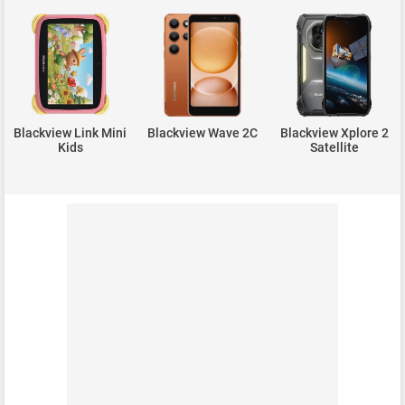
Blackview Link Mini
Blackview Wave 2C
Blackview Xplore 2
Kids
Satellite