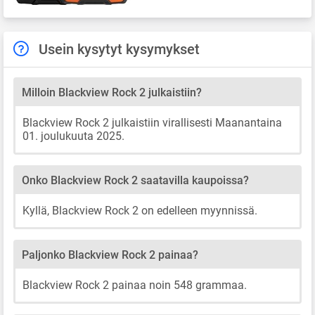
Usein kysytyt kysymykset
Milloin Blackview Rock 2 julkaistiin?
Blackview Rock 2 julkaistiin virallisesti Maanantaina
01. joulukuuta 2025.
Onko Blackview Rock 2 saatavilla kaupoissa?
Kyllä, Blackview Rock 2 on edelleen myynnissä.
Paljonko Blackview Rock 2 painaa?
Blackview Rock 2 painaa noin 548 grammaa.