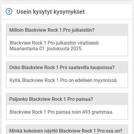
Usein kysytyt kysymykset
Milloin Blackview Rock 1 Pro julkaistiin?
Blackview Rock 1 Pro julkaistiin virallisesti
Maanantaina 01. joulukuuta 2025.
Onko Blackview Rock 1 Pro saatavilla kaupoissa?
Kyllä, Blackview Rock 1 Pro on edelleen myynnissä.
Paljonko Blackview Rock 1 Pro painaa?
Blackview Rock 1 Pro painaa noin 493 grammaa.
Minkä kokoinen näyttö Blackview Rock 1 Pro:ssa on?