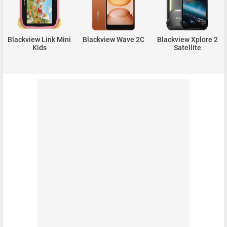
Blackview Link Mini
Blackview Wave 2C
Blackview Xplore 2
Kids
Satellite