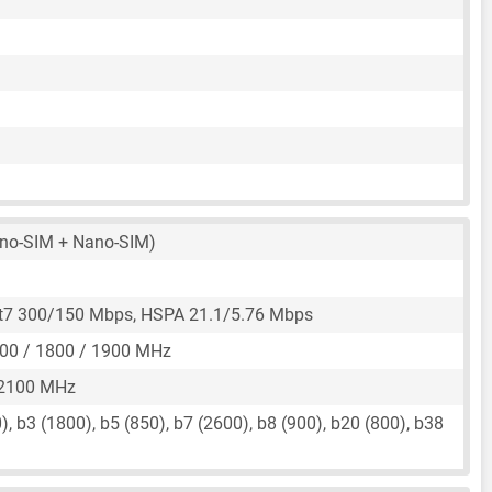
no-SIM + Nano-SIM)
t7 300/150 Mbps, HSPA 21.1/5.76 Mbps
00 / 1800 / 1900 MHz
 2100 MHz
, b3 (1800), b5 (850), b7 (2600), b8 (900), b20 (800), b38